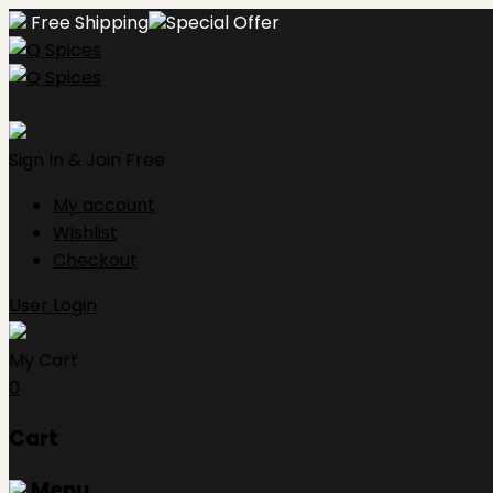
Free Shipping
Special Offer
Sign In
& Join Free
My account
Wishlist
Checkout
User Login
My Cart
0
Cart
Menu