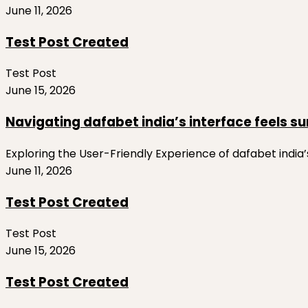
June 11, 2026
Test Post Created
Test Post
June 15, 2026
Navigating dafabet india’s interface feels s
Exploring the User-Friendly Experience of dafabet india
June 11, 2026
Test Post Created
Test Post
June 15, 2026
Test Post Created