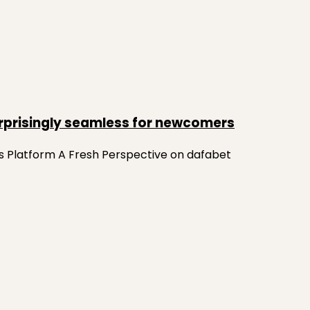
urprisingly seamless for newcomers
’s Platform A Fresh Perspective on dafabet