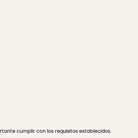
rtante cumplir con los requisitos establecidos.