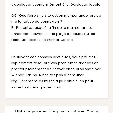
s’appliquent conformément à la législation locale.
Q5 : Que faire si le site est en maintenance lors de
ma tentative de connexion ?
R : Patientez jusqu’à la fin de la maintenance,
annoncée souvent sur la page d’accueil ou les
réseaux sociaux de Winner Casino.
En suivant ces conseils pratiques, vous pourrez
rapidement résoudre vos problèmes d’accès et
profiter pleinement de l’expérience proposée par
Winner Casino. N’hésitez pas à consulter
régulièrement les mises à jour officielles pour
éviter tout désagrément futur.
Estrategias efectivas para triunfar en Casino