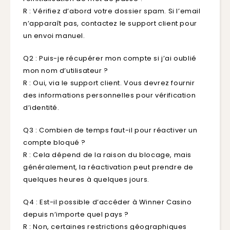
R : Vérifiez d’abord votre dossier spam. Si l’email
n’apparaît pas, contactez le support client pour
un envoi manuel.
Q2 : Puis-je récupérer mon compte si j’ai oublié
mon nom d’utilisateur ?
R : Oui, via le support client. Vous devrez fournir
des informations personnelles pour vérification
d’identité.
Q3 : Combien de temps faut-il pour réactiver un
compte bloqué ?
R : Cela dépend de la raison du blocage, mais
généralement, la réactivation peut prendre de
quelques heures à quelques jours.
Q4 : Est-il possible d’accéder à Winner Casino
depuis n’importe quel pays ?
R : Non, certaines restrictions géographiques