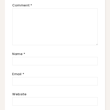
Comment
*
Name
*
Email
*
Website