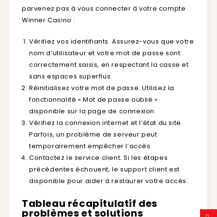
parvenez pas à vous connecter à votre compte
Winner Casino :
Vérifiez vos identifiants. Assurez-vous que votre
nom d’utilisateur et votre mot de passe sont
correctement saisis, en respectant la casse et
sans espaces superflus.
Réinitialisez votre mot de passe. Utilisez la
fonctionnalité « Mot de passe oublié »
disponible sur la page de connexion.
Vérifiez la connexion internet et l’état du site.
Parfois, un problème de serveur peut
temporairement empêcher l’accès.
Contactez le service client. Si les étapes
précédentes échouent, le support client est
disponible pour aider à restaurer votre accès.
Tableau récapitulatif des
problèmes et solutions