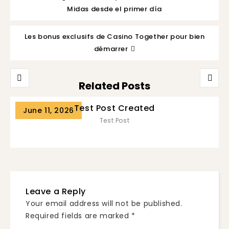
Midas desde el primer día
Les bonus exclusifs de Casino Together pour bien
démarrer
Related Posts
Test Post Created
June 11, 2026
Test Post
Leave a Reply
Your email address will not be published.
Required fields are marked
*