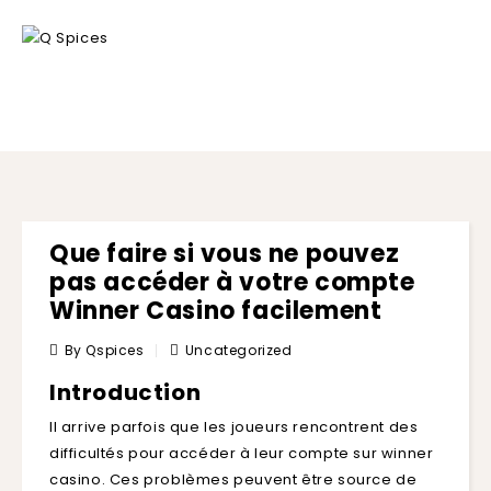
BLOG
Que faire si vous ne pouvez
pas accéder à votre compte
Winner Casino facilement
By Qspices
Uncategorized
Introduction
Il arrive parfois que les joueurs rencontrent des
difficultés pour accéder à leur compte sur
winner
casino
. Ces problèmes peuvent être source de