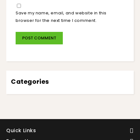
Save my name, email, and website in this
browser for the next time I comment.
Categories
Quick Links