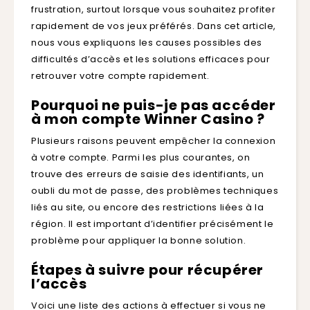
frustration, surtout lorsque vous souhaitez profiter
rapidement de vos jeux préférés. Dans cet article,
nous vous expliquons les causes possibles des
difficultés d’accès et les solutions efficaces pour
retrouver votre compte rapidement.
Pourquoi ne puis-je pas accéder
à mon compte Winner Casino ?
Plusieurs raisons peuvent empêcher la connexion
à votre compte. Parmi les plus courantes, on
trouve des erreurs de saisie des identifiants, un
oubli du mot de passe, des problèmes techniques
liés au site, ou encore des restrictions liées à la
région. Il est important d’identifier précisément le
problème pour appliquer la bonne solution.
Étapes à suivre pour récupérer
l’accès
Voici une liste des actions à effectuer si vous ne