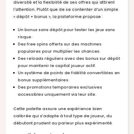
diversité et la flexibilité de ses offres qui attirent
l’attention. Plutôt que de se contenter d’un simple
« dépôt + bonus », la plateforme propose :
Un bonus sans dépôt pour tester les jeux sans
risque.
Des free spins offerts sur des machines
populaires pour multiplier les chances.
Des reloads réguliers avec des bonus sur dépôt
pour maintenir le capital joueur actif.
Un système de points de fidélité convertibles en
bonus supplémentaires.
Des promotions temporaires exclusives
accessibles uniquement via leur site.
Cette palette assure une expérience bien
calibrée qui s’adapte à tout type de joueur, du
débutant prudent au parieur plus expérimenté.