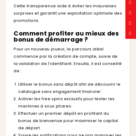
Cette transparence aide à éviter les mauvaises
surprises et garantit une exploitation optimale des
promotions.
Comment profiter au mieux des
bonus de démarrage ?
Pour un nouveau joueur, le parcours idéal
commence par la création de compte, suivie de
la validation de l’identifiant. Ensuite, il est conseillé
de :
Utiliser le bonus sans dépôt afin de découvrir le
catalogue sans engagement financier.
Activer les free spins exclusifs pour tester les
machines à sous phares.
Effectuer un premier dépôt en profitant du
bonus de bienvenue pour maximiser le capital
de départ.
Suivre les notifications pour ne pas manquer les