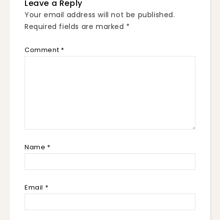
Leave a Reply
Your email address will not be published.
Required fields are marked
*
Comment
*
Name
*
Email
*