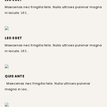
Maecenas nec fringilla felis. Nulla ultrices pulvinar magna
in iaculis. Ut t…
LEO EGET
Maecenas nec fringilla felis. Nulla ultrices pulvinar magna
in iaculis. Ut t…
QUIS ANTE
Maecenas nec fringilla felis. Nulla ultrices pulvinar
magna in iac…