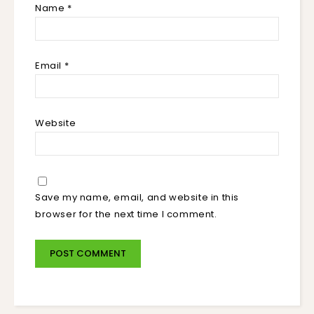
Name
*
Email
*
Website
Save my name, email, and website in this
browser for the next time I comment.