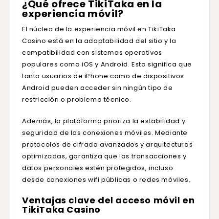
¿Qué ofrece TikiTaka en la
experiencia móvil?
El núcleo de la experiencia móvil en TikiTaka
Casino está en la adaptabilidad del sitio y la
compatibilidad con sistemas operativos
populares como iOS y Android. Esto significa que
tanto usuarios de iPhone como de dispositivos
Android pueden acceder sin ningún tipo de
restricción o problema técnico.
Además, la plataforma prioriza la estabilidad y
seguridad de las conexiones móviles. Mediante
protocolos de cifrado avanzados y arquitecturas
optimizadas, garantiza que las transacciones y
datos personales estén protegidos, incluso
desde conexiones wifi públicas o redes móviles.
Ventajas clave del acceso móvil en
TikiTaka Casino