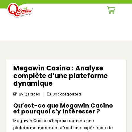
BLOG
Megawin Casino : Analyse
complète d’une plateforme
dynamique
By Qspices
Uncategorized
Qu’est-ce que Megawin Casino
et pourquoi s’y intéresser ?
Megawin Casino s’impose comme une
plateforme moderne offrant une expérience de