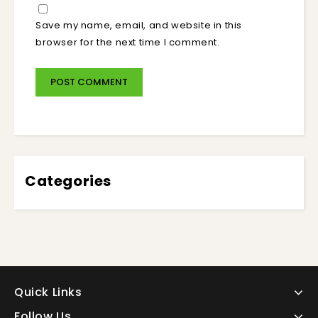
Save my name, email, and website in this
browser for the next time I comment.
Categories
Quick Links
Follow Us