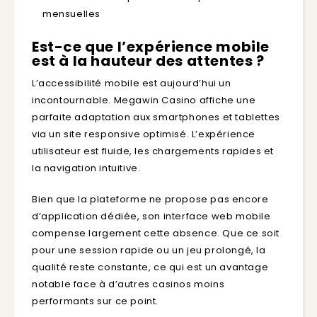
mensuelles
Est-ce que l’expérience mobile
est à la hauteur des attentes ?
L’accessibilité mobile est aujourd’hui un
incontournable. Megawin Casino affiche une
parfaite adaptation aux smartphones et tablettes
via un site responsive optimisé. L’expérience
utilisateur est fluide, les chargements rapides et
la navigation intuitive.
Bien que la plateforme ne propose pas encore
d’application dédiée, son interface web mobile
compense largement cette absence. Que ce soit
pour une session rapide ou un jeu prolongé, la
qualité reste constante, ce qui est un avantage
notable face à d’autres casinos moins
performants sur ce point.