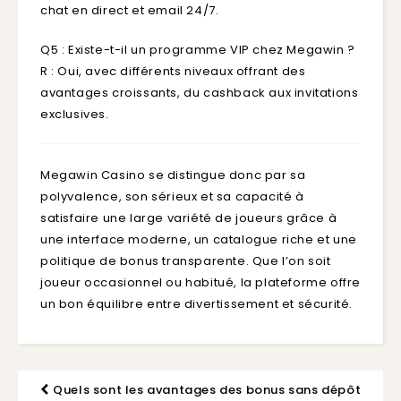
chat en direct et email 24/7.
Q5 : Existe-t-il un programme VIP chez Megawin ?
R : Oui, avec différents niveaux offrant des
avantages croissants, du cashback aux invitations
exclusives.
Megawin Casino se distingue donc par sa
polyvalence, son sérieux et sa capacité à
satisfaire une large variété de joueurs grâce à
une interface moderne, un catalogue riche et une
politique de bonus transparente. Que l’on soit
joueur occasionnel ou habitué, la plateforme offre
un bon équilibre entre divertissement et sécurité.
Quels sont les avantages des bonus sans dépôt