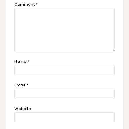
Comment
*
Name
*
Email
*
Website