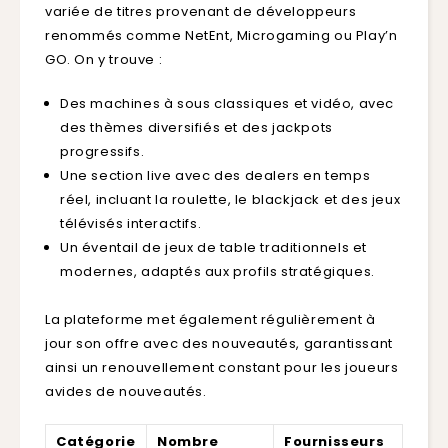
variée de titres provenant de développeurs
renommés comme NetEnt, Microgaming ou Play’n
GO. On y trouve :
Des machines à sous classiques et vidéo, avec
des thèmes diversifiés et des jackpots
progressifs.
Une section live avec des dealers en temps
réel, incluant la roulette, le blackjack et des jeux
télévisés interactifs.
Un éventail de jeux de table traditionnels et
modernes, adaptés aux profils stratégiques.
La plateforme met également régulièrement à
jour son offre avec des nouveautés, garantissant
ainsi un renouvellement constant pour les joueurs
avides de nouveautés.
Catégorie
Nombre
Fournisseurs