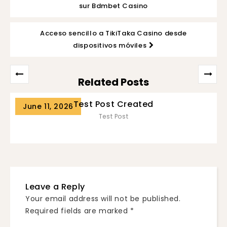
sur Bdmbet Casino
Acceso sencillo a TikiTaka Casino desde
dispositivos móviles
Related Posts
Test Post Created
June 11, 2026
Test Post
Leave a Reply
Your email address will not be published.
Required fields are marked
*