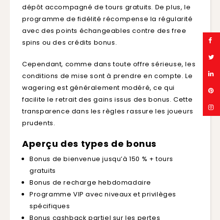
dépôt accompagné de tours gratuits. De plus, le
programme de fidélité récompense la régularité
avec des points échangeables contre des free
spins ou des crédits bonus.
Cependant, comme dans toute offre sérieuse, les
conditions de mise sont à prendre en compte. Le
wagering est généralement modéré, ce qui
facilite le retrait des gains issus des bonus. Cette
transparence dans les règles rassure les joueurs
prudents.
Aperçu des types de bonus
Bonus de bienvenue jusqu’à 150 % + tours
gratuits
Bonus de recharge hebdomadaire
Programme VIP avec niveaux et privilèges
spécifiques
Bonus cashback partiel sur les pertes