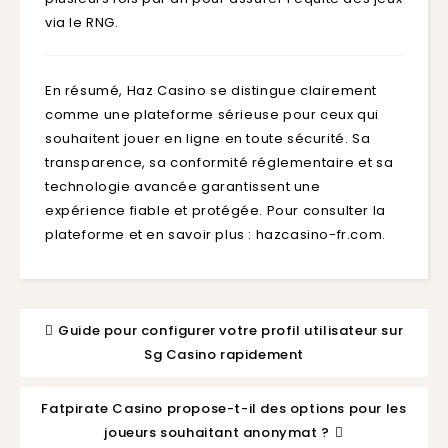
via le RNG.
En résumé, Haz Casino se distingue clairement
comme une plateforme sérieuse pour ceux qui
souhaitent jouer en ligne en toute sécurité. Sa
transparence, sa conformité réglementaire et sa
technologie avancée garantissent une
expérience fiable et protégée. Pour consulter la
plateforme et en savoir plus :
hazcasino-fr.com
.
Guide pour configurer votre profil utilisateur sur
Sg Casino rapidement
Fatpirate Casino propose-t-il des options pour les
joueurs souhaitant anonymat ?