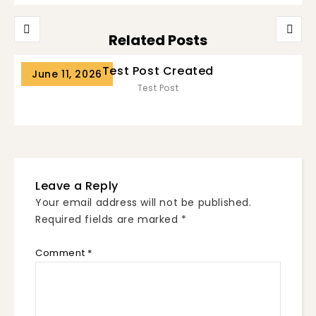
Related Posts
Test Post Created
June 11, 2026
Test Post
Leave a Reply
Your email address will not be published.
Required fields are marked
*
Comment
*