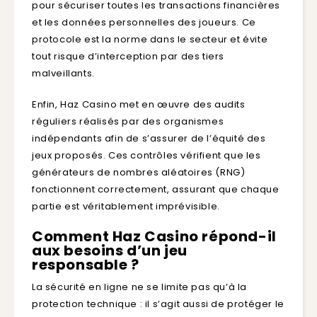
pour sécuriser toutes les transactions financières
et les données personnelles des joueurs. Ce
protocole est la norme dans le secteur et évite
tout risque d’interception par des tiers
malveillants.
Enfin, Haz Casino met en œuvre des audits
réguliers réalisés par des organismes
indépendants afin de s’assurer de l’équité des
jeux proposés. Ces contrôles vérifient que les
générateurs de nombres aléatoires (RNG)
fonctionnent correctement, assurant que chaque
partie est véritablement imprévisible.
Comment Haz Casino répond-il
aux besoins d’un jeu
responsable ?
La sécurité en ligne ne se limite pas qu’à la
protection technique : il s’agit aussi de protéger le