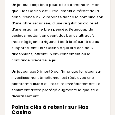
Un joueur sceptique pourrait se demander : « en
quoi Haz Casino est-il réellement différent de la
concurrence ? » La réponse tient à la combinaison
d’une offre sécurisée, d’une régulation claire et
d’une ergonomie bien pensée. Beaucoup de
casinos mettent en avant des bonus attractifs,
mais négligent la rigueur liée à la sécurité ou au
support client. Haz Casino équilibre ces deux
dimensions, offrant un environnement où la
confiance précède le jeu.
Un joueur expérimenté confirme que le retour sur
investissement émotionnel est réel, avec une
plateforme fluide qui rassure immédiatement. Le
sentiment d’être protégé augmente la qualité du
divertissement.
Points clés à retenir sur Haz
Casino