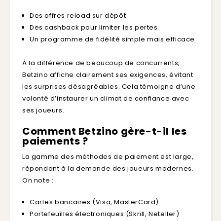
Des offres reload sur dépôt
Des cashback pour limiter les pertes
Un programme de fidélité simple mais efficace
À la différence de beaucoup de concurrents,
Betzino affiche clairement ses exigences, évitant
les surprises désagréables. Cela témoigne d’une
volonté d’instaurer un climat de confiance avec
ses joueurs.
Comment Betzino gère-t-il les
paiements ?
La gamme des méthodes de paiement est large,
répondant à la demande des joueurs modernes.
On note :
Cartes bancaires (Visa, MasterCard)
Portefeuilles électroniques (Skrill, Neteller)