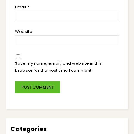
Email
*
Website
Save my name, email, and website in this
browser for the next time I comment.
Categories