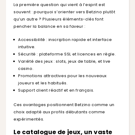
La première question qui vient à l’esprit est
souvent : pourquoi s’orienter vers Betzino plutôt
qu’un autre ? Plusieurs éléments-clés font
pencher la balance en sa faveur :
Accessibilité : inscription rapide et interface
intuitive.
Sécurité : plateforme SSL et licences en règle.
Variété des jeux : slots, jeux de table, et live
casino.
Promotions attractives pour les nouveaux
joueurs et les habitués.
Support client réactif et en français.
Ces avantages positionnent Betzino comme un
choix adapté aux profils débutants comme
expérimentés.
Le catalogue de jeux, un vaste