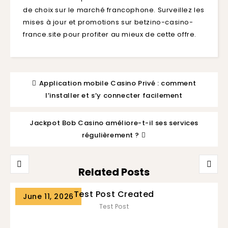
de choix sur le marché francophone. Surveillez les
mises à jour et promotions sur
betzino-casino-
france.site
pour profiter au mieux de cette offre.
Application mobile Casino Privé : comment
l’installer et s’y connecter facilement
Jackpot Bob Casino améliore-t-il ses services
régulièrement ?
Related Posts
Test Post Created
June 11, 2026
Test Post