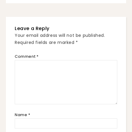
Leave a Reply
Your email address will not be published.
Required fields are marked
*
Comment
*
Name
*