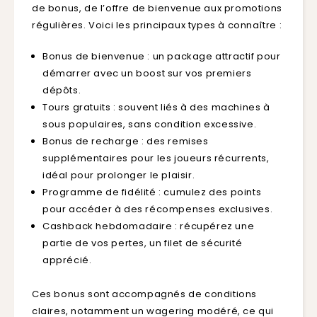
de bonus, de l’offre de bienvenue aux promotions
régulières. Voici les principaux types à connaître :
Bonus de bienvenue : un package attractif pour
démarrer avec un boost sur vos premiers
dépôts.
Tours gratuits : souvent liés à des machines à
sous populaires, sans condition excessive.
Bonus de recharge : des remises
supplémentaires pour les joueurs récurrents,
idéal pour prolonger le plaisir.
Programme de fidélité : cumulez des points
pour accéder à des récompenses exclusives.
Cashback hebdomadaire : récupérez une
partie de vos pertes, un filet de sécurité
apprécié.
Ces bonus sont accompagnés de conditions
claires, notamment un wagering modéré, ce qui