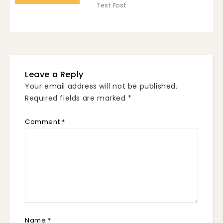
Test Post
Leave a Reply
Your email address will not be published.
Required fields are marked
*
Comment
*
Name
*