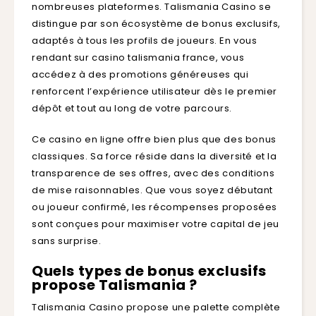
nombreuses plateformes. Talismania Casino se
distingue par son écosystème de bonus exclusifs,
adaptés à tous les profils de joueurs. En vous
rendant sur
casino talismania france
, vous
accédez à des promotions généreuses qui
renforcent l’expérience utilisateur dès le premier
dépôt et tout au long de votre parcours.
Ce casino en ligne offre bien plus que des bonus
classiques. Sa force réside dans la diversité et la
transparence de ses offres, avec des conditions
de mise raisonnables. Que vous soyez débutant
ou joueur confirmé, les récompenses proposées
sont conçues pour maximiser votre capital de jeu
sans surprise.
Quels types de bonus exclusifs
propose Talismania ?
Talismania Casino propose une palette complète