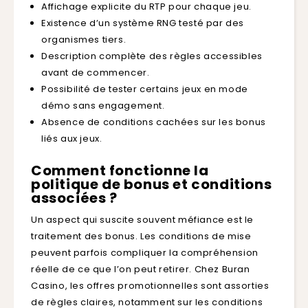
Affichage explicite du RTP pour chaque jeu.
Existence d’un système RNG testé par des
organismes tiers.
Description complète des règles accessibles
avant de commencer.
Possibilité de tester certains jeux en mode
démo sans engagement.
Absence de conditions cachées sur les bonus
liés aux jeux.
Comment fonctionne la
politique de bonus et conditions
associées ?
Un aspect qui suscite souvent méfiance est le
traitement des bonus. Les conditions de mise
peuvent parfois compliquer la compréhension
réelle de ce que l’on peut retirer. Chez Buran
Casino, les offres promotionnelles sont assorties
de règles claires, notamment sur les conditions