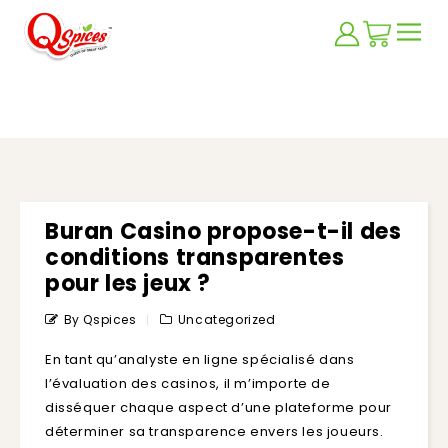
BLOG
Buran Casino propose-t-il des
conditions transparentes
pour les jeux ?
By Qspices
Uncategorized
En tant qu’analyste en ligne spécialisé dans
l’évaluation des casinos, il m’importe de
disséquer chaque aspect d’une plateforme pour
déterminer sa transparence envers les joueurs.