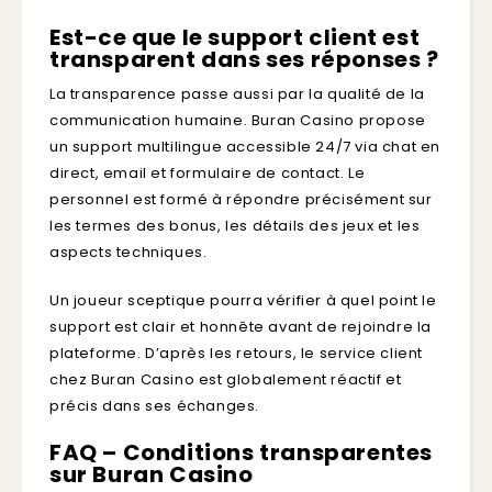
Est-ce que le support client est
transparent dans ses réponses ?
La transparence passe aussi par la qualité de la
communication humaine. Buran Casino propose
un support multilingue accessible 24/7 via chat en
direct, email et formulaire de contact. Le
personnel est formé à répondre précisément sur
les termes des bonus, les détails des jeux et les
aspects techniques.
Un joueur sceptique pourra vérifier à quel point le
support est clair et honnête avant de rejoindre la
plateforme. D’après les retours, le service client
chez Buran Casino est globalement réactif et
précis dans ses échanges.
FAQ – Conditions transparentes
sur Buran Casino