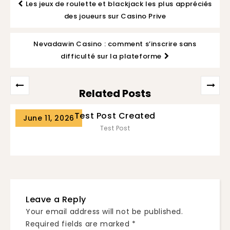
Les jeux de roulette et blackjack les plus appréciés
des joueurs sur Casino Prive
Nevadawin Casino : comment s’inscrire sans
difficulté sur la plateforme
Related Posts
Test Post Created
June 11, 2026
Test Post
Leave a Reply
Your email address will not be published.
Required fields are marked
*