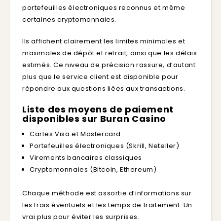
portefeuilles électroniques reconnus et même
certaines cryptomonnaies.
Ils affichent clairement les limites minimales et
maximales de dépôt et retrait, ainsi que les délais
estimés. Ce niveau de précision rassure, d’autant
plus que le service client est disponible pour
répondre aux questions liées aux transactions.
Liste des moyens de paiement
disponibles sur Buran Casino
Cartes Visa et Mastercard
Portefeuilles électroniques (Skrill, Neteller)
Virements bancaires classiques
Cryptomonnaies (Bitcoin, Ethereum)
Chaque méthode est assortie d’informations sur
les frais éventuels et les temps de traitement. Un
vrai plus pour éviter les surprises.