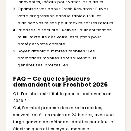
innovantes, idéaux pour varier les plaisirs.
Optimisez vos bonus Fresh Rewards : Suivez
votre progression dans le tableau VIP et
planifiez vos mises pour maximiser les retours.
Priorisez la sécurité : Activez l’authentification
multi-facteurs dès votre inscription pour
protéger votre compte.
Soyez attentif aux mises mobiles : Les
promotions mobiles sont souvent plus
généreuses, profitez-en.
FAQ – Ce que les joueurs
demandent sur Freshbet 2026
Q1 : Freshbet est-il fiable pour les paiements en
2026 ?
Oui, Freshbet propose des retraits rapides,
souvent traités en moins de 24 heures, avec une
large gamme de méthodes dont les portefeuilles
électroniques et les crypto-monnaies.