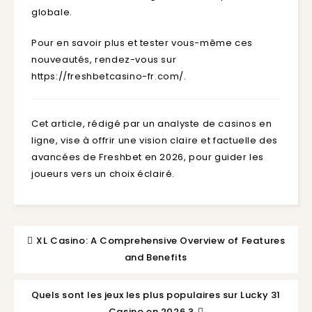
globale.
Pour en savoir plus et tester vous-même ces
nouveautés, rendez-vous sur
https://freshbetcasino-fr.com/
.
Cet article, rédigé par un analyste de casinos en
ligne, vise à offrir une vision claire et factuelle des
avancées de Freshbet en 2026, pour guider les
joueurs vers un choix éclairé.
XL Casino: A Comprehensive Overview of Features
and Benefits
Quels sont les jeux les plus populaires sur Lucky 31
Casino en 2026 ?