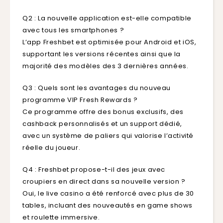
Q2 : La nouvelle application est-elle compatible
avec tous les smartphones ?
L’app Freshbet est optimisée pour Android et iOS,
supportant les versions récentes ainsi que la
majorité des modèles des 3 dernières années.
Q3 : Quels sont les avantages du nouveau
programme VIP Fresh Rewards ?
Ce programme offre des bonus exclusifs, des
cashback personnalisés et un support dédié,
avec un système de paliers qui valorise l’activité
réelle du joueur.
Q4 : Freshbet propose-t-il des jeux avec
croupiers en direct dans sa nouvelle version ?
Oui, le live casino a été renforcé avec plus de 30
tables, incluant des nouveautés en game shows
et roulette immersive.