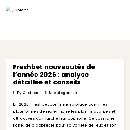
BLOG
Freshbet nouveautés de
l’année 2026 : analyse
détaillée et conseils
By Qspices
Uncategorized
En 2026, Freshbet confirme sa place parmi les
plateformes de jeu en ligne les plus innovantes et
attractives du marché francophone. Ce casino en
ligne, déjà apprécié pour sa variété de jeux et son