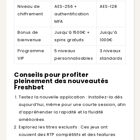
Niveau de
AES-256 +
AES-128
chiffrement
authentification
MFA
Bonus de
Jusqu’à 1500€ +
Jusqu’à
bienvenue
spins gratuits
1000€
Programme
5 niveaux
3 niveaux
VIP
personnalisables
standards
Conseils pour profiter
pleinement des nouveautés
Freshbet
Testez la nouvelle application : Installez-la dès
aujourd’hui, même pour une courte session, afin
d’appréhender la rapidité et la fluidité
améliorées.
Explorez les titres exclusifs : Ces jeux ont
souvent des RTP compétitifs et des features