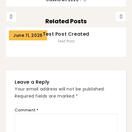
Related Posts
Test Post Created
June 11, 2026
Test Post
Leave a Reply
Your email address will not be published.
Required fields are marked
*
Comment
*