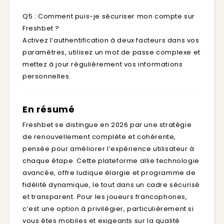
Q5 : Comment puis-je sécuriser mon compte sur
Freshbet ?
Activez l’authentification à deux facteurs dans vos
paramètres, utilisez un mot de passe complexe et
mettez à jour régulièrement vos informations
personnelles.
En résumé
Freshbet se distingue en 2026 par une stratégie
de renouvellement complète et cohérente,
pensée pour améliorer l’expérience utilisateur à
chaque étape. Cette plateforme allie technologie
avancée, offre ludique élargie et programme de
fidélité dynamique, le tout dans un cadre sécurisé
et transparent. Pour les joueurs francophones,
c’est une option à privilégier, particulièrement si
vous êtes mobiles et exigeants sur la qualité