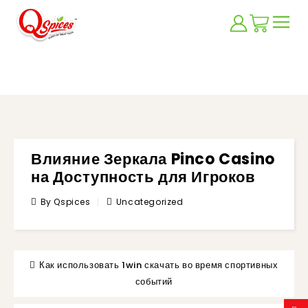
BLOG
Влияние Зеркала Pinco Casino
на Доступность для Игроков
By Qspices
Uncategorized
Как использовать 1win скачать во время спортивных
событий